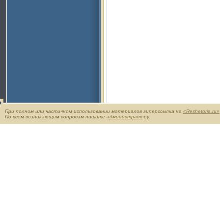
При полном или частичном использовании материалов гиперссылка на
«Reshetoria.ru»
По всем возникающим вопросам пишите
администратору
.