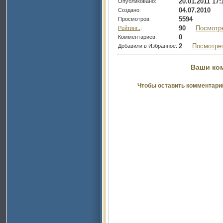
20.01.2011 17:
Опубликовано:
04.07.2010
Создано:
5594
Просмотров:
90
Посмотр
Рейтинг..
:
0
Комментариев:
2
Посмотре
Добавили в Избранное:
Ваши ко
Чтобы оставить комментари