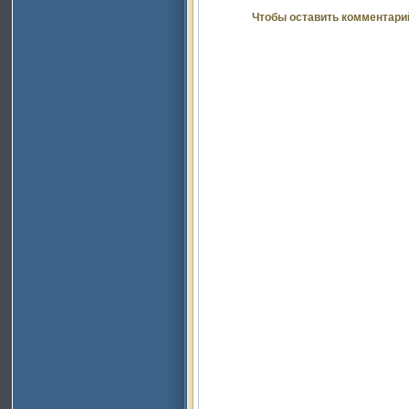
Чтобы оставить комментари