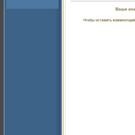
Ваши ко
Чтобы оставить комментари