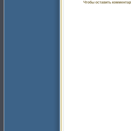
Чтобы оставить комментар