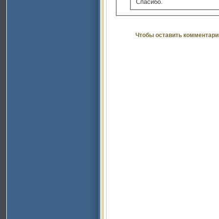
Спасибо.
Чтобы оставить комментари