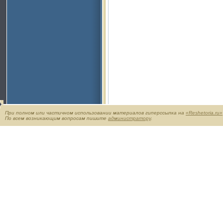
При полном или частичном использовании материалов гиперссылка на
«Reshetoria.ru»
По всем возникающим вопросам пишите
администратору
.