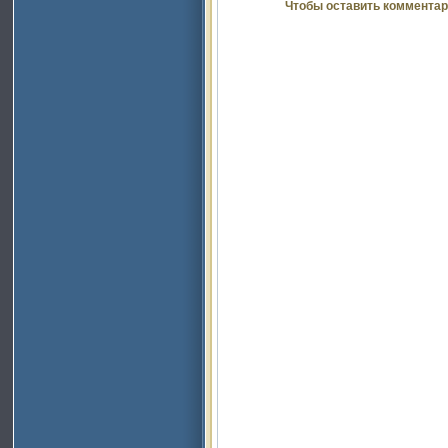
Чтобы оставить комментар