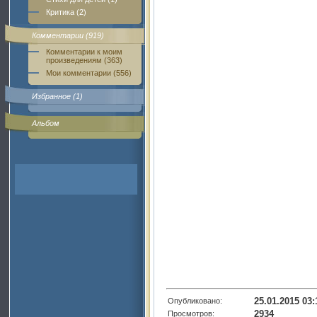
Критика (2)
Комментарии (919)
Комментарии к моим
произведениям (363)
Мои комментарии (556)
Избранное (1)
Альбом
25.01.2015 03:
Опубликовано:
2934
Просмотров: