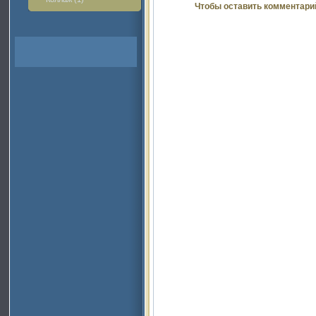
Чтобы оставить комментари