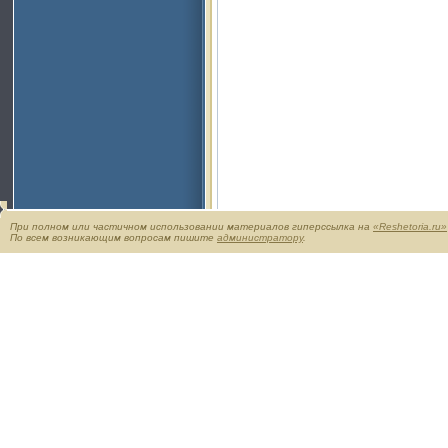
При полном или частичном использовании материалов гиперссылка на
«Reshetoria.ru»
По всем возникающим вопросам пишите
администратору
.