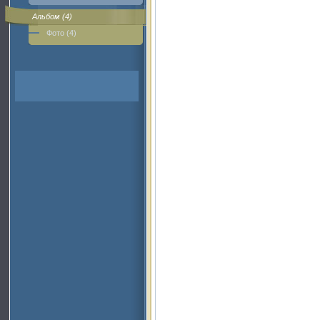
Альбом (4)
Фото (4)