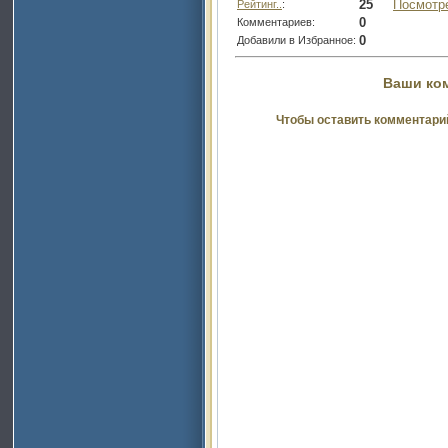
25
Посмотр
Рейтинг..
:
0
Комментариев:
0
Добавили в Избранное:
Ваши ко
Чтобы оставить комментари