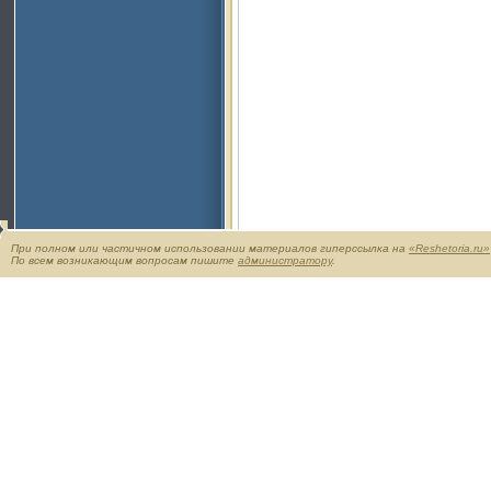
При полном или частичном использовании материалов гиперссылка на
«Reshetoria.ru»
По всем возникающим вопросам пишите
администратору
.