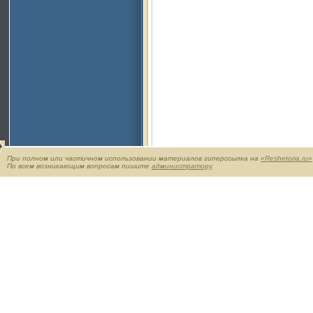
При полном или частичном использовании материалов гиперссылка на
«Reshetoria.ru»
По всем возникающим вопросам пишите
администратору
.