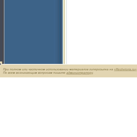
При полном или частичном использовании материалов гиперссылка на
«Reshetoria.ru»
По всем возникающим вопросам пишите
администратору
.