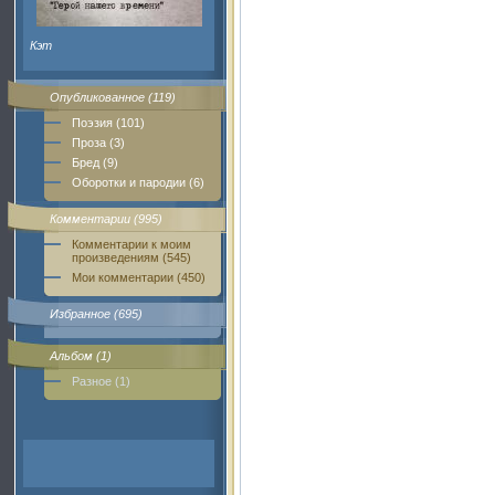
Кэт
Опубликованное (119)
Поэзия (101)
Проза (3)
Бред (9)
Оборотки и пародии (6)
Комментарии (995)
Комментарии к моим
произведениям (545)
Мои комментарии (450)
Избранное (695)
Альбом (1)
Разное (1)