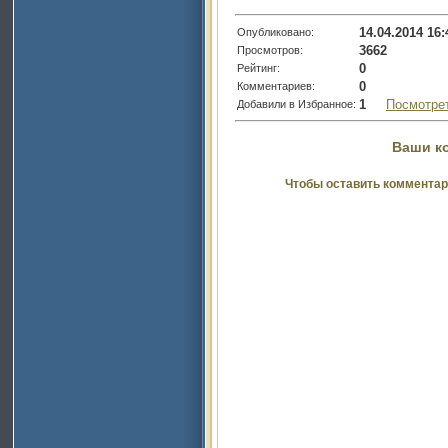
14.04.2014 16:
Опубликовано:
3662
Просмотров:
0
Рейтинг:
0
Комментариев:
1
Посмотре
Добавили в Избранное:
Ваши к
Чтобы оставить комментар