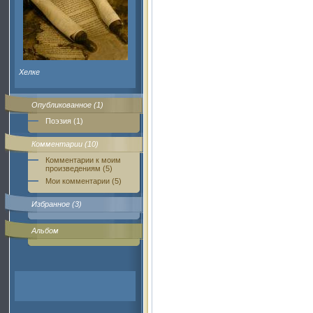
Хелке
Опубликованное (1)
Поэзия (1)
Комментарии (10)
Комментарии к моим
произведениям (5)
Мои комментарии (5)
Избранное (3)
Альбом