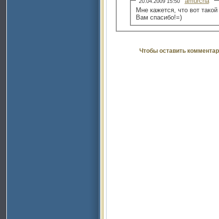
amurcha
20.04.2009 15:50
Мне кажется, что вот такой
Вам спасибо!=)
Чтобы оставить комментар