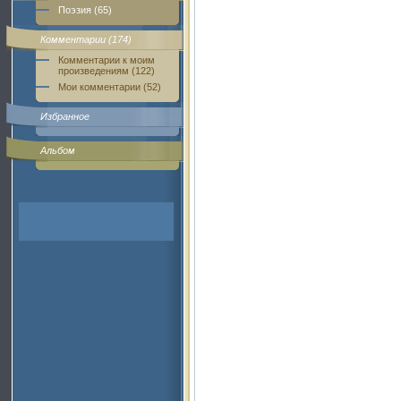
Поэзия (65)
Комментарии (174)
Комментарии к моим
произведениям (122)
Мои комментарии (52)
Избранное
Альбом