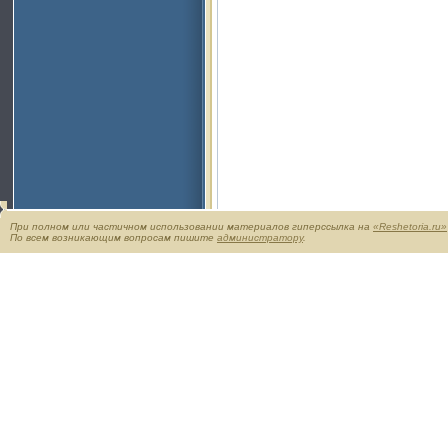
При полном или частичном использовании материалов гиперссылка на
«Reshetoria.ru»
По всем возникающим вопросам пишите
администратору
.