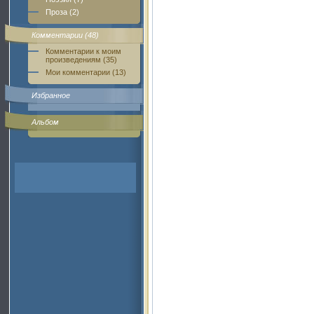
Проза (2)
Комментарии (48)
Комментарии к моим
произведениям (35)
Мои комментарии (13)
Избранное
Альбом