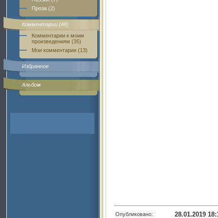
Проза (2)
Комментарии (48)
Комментарии к моим
произведениям (35)
Мои комментарии (13)
Избранное
Альбом
28.01.2019 18:
Опубликовано: