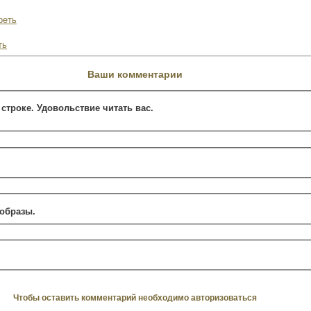
реть
ть
Ваши комментарии
 строке. Удовольствие читать вас.
образы.
Чтобы оставить комментарий необходимо авторизоваться