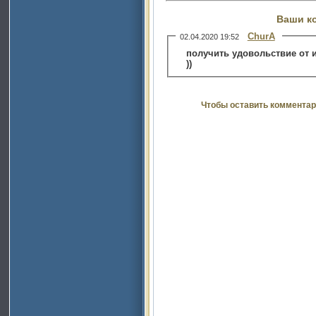
Ваши к
ChurA
02.04.2020 19:52
получить удовольствие от и
))
Чтобы оставить комментар