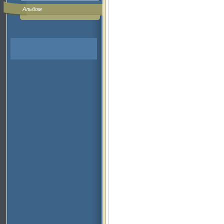
Альбом