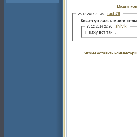
Ваши ко
rash79
23.12.2016 21:36
Как-то уж очень много штам
shilvik
23.12.2016 22:20
Я вижу вот так...
Чтобы оставить комментари