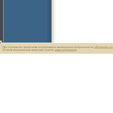
При полном или частичном использовании материалов гиперссылка на
«Reshetoria.ru»
По всем возникающим вопросам пишите
администратору
.