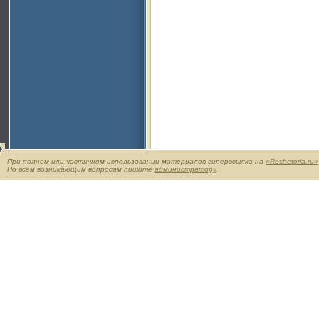
При полном или частичном использовании материалов гиперссылка на
«Reshetoria.ru»
По всем возникающим вопросам пишите
администратору
.