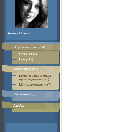
Римма Нуарр
Опубликованное (54)
Поэзия (37)
Бред (17)
Комментарии (78)
Комментарии к моим
произведениям (71)
Мои комментарии (7)
Избранное (8)
Альбом