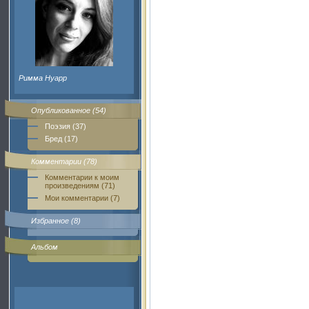
Римма Нуарр
Опубликованное (54)
Поэзия (37)
Бред (17)
Комментарии (78)
Комментарии к моим
произведениям (71)
Мои комментарии (7)
Избранное (8)
Альбом