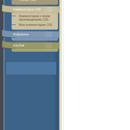
Комментарии (34)
Комментарии к моим
произведениям (15)
Мои комментарии (19)
Избранное
Альбом