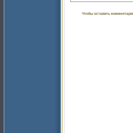
Чтобы оставить комментари