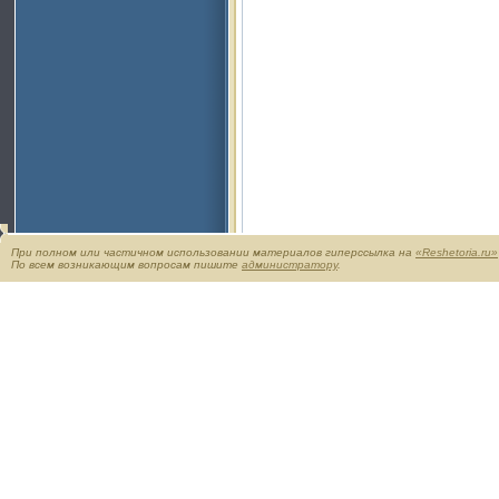
При полном или частичном использовании материалов гиперссылка на
«Reshetoria.ru»
По всем возникающим вопросам пишите
администратору
.