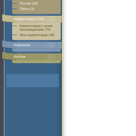
Поэзия (28)
Проза (2)
Комментарии (118)
Комментарии к моим
произведениям (70)
Мои комментарии (48)
Избранное
Альбом