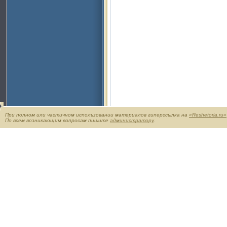
При полном или частичном использовании материалов гиперссылка на
«Reshetoria.ru»
По всем возникающим вопросам пишите
администратору
.