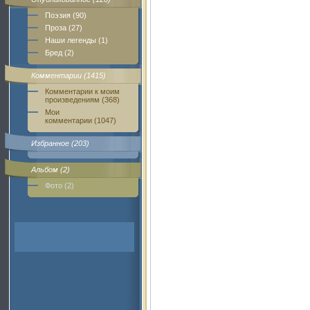
Поэзия (90)
Проза (27)
Наши легенды (1)
Бред (2)
Комментарии (1415)
Комментарии к моим
произведениям (368)
Мои
комментарии (1047)
Избранное (203)
Альбом (2)
Фото (2)