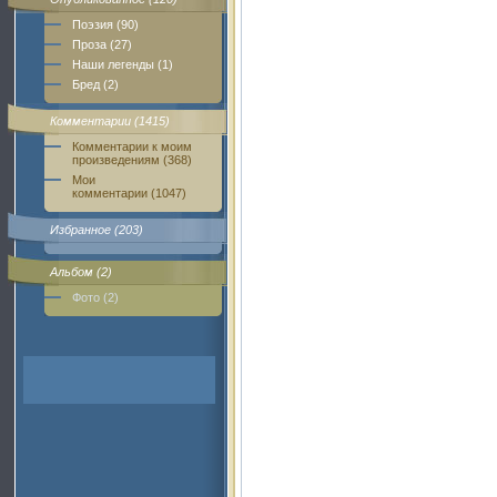
Поэзия (90)
Проза (27)
Наши легенды (1)
Бред (2)
Комментарии (1415)
Комментарии к моим
произведениям (368)
Мои
комментарии (1047)
Избранное (203)
Альбом (2)
Фото (2)