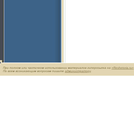
При полном или частичном использовании материалов гиперссылка на
«Reshetoria.ru»
По всем возникающим вопросам пишите
администратору
.