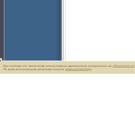
При полном или частичном использовании материалов гиперссылка на
«Reshetoria.ru»
По всем возникающим вопросам пишите
администратору
.