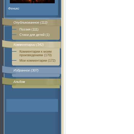
Феникс
Опубликованное (112)
Поэзия (111)
Стихи для детей (1)
Комментарии (342)
Комментарии к моим
произведениям (170)
Мои комментарии (172)
Избранное (307)
Альбом