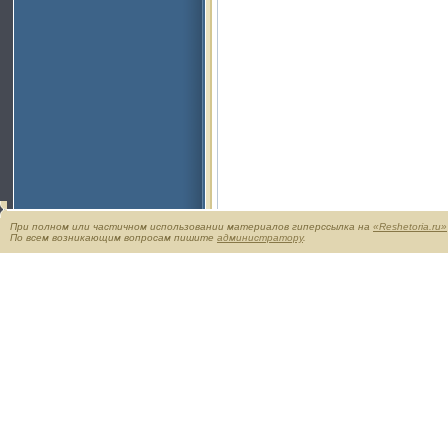
При полном или частичном использовании материалов гиперссылка на
«Reshetoria.ru»
По всем возникающим вопросам пишите
администратору
.