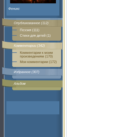
Феникс
Опубликованное (112)
Поэзия (111)
Стихи для детей (1)
Комментарии (342)
Комментарии к моим
произведениям (170)
Мои комментарии (172)
Избранное (307)
Альбом