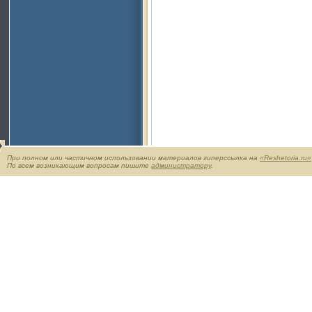
При полном или частичном использовании материалов гиперссылка на
«Reshetoria.ru»
По всем возникающим вопросам пишите
администратору
.