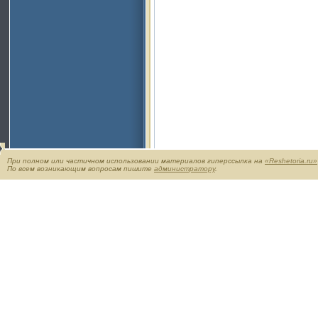
При полном или частичном использовании материалов гиперссылка на
«Reshetoria.ru»
По всем возникающим вопросам пишите
администратору
.