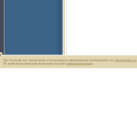
При полном или частичном использовании материалов гиперссылка на
«Reshetoria.ru»
По всем возникающим вопросам пишите
администратору
.