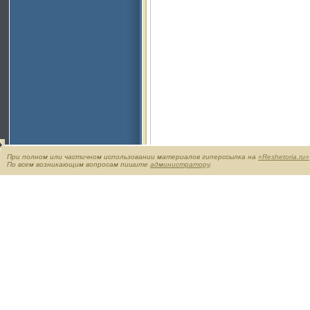
При полном или частичном использовании материалов гиперссылка на
«Reshetoria.ru»
По всем возникающим вопросам пишите
администратору
.