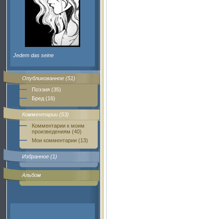
Jedem das seine
Опубликованное (51)
Поэзия (35)
Бред (16)
Комментарии (53)
Комментарии к моим
произведениям (40)
Мои комментарии (13)
Избранное (1)
Альбом