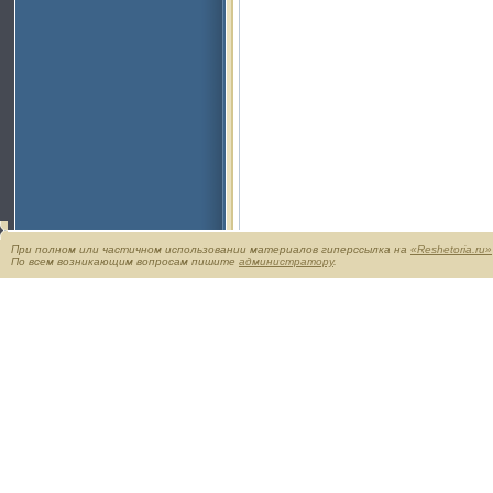
При полном или частичном использовании материалов гиперссылка на
«Reshetoria.ru»
По всем возникающим вопросам пишите
администратору
.