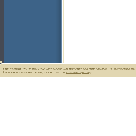
При полном или частичном использовании материалов гиперссылка на
«Reshetoria.ru»
По всем возникающим вопросам пишите
администратору
.