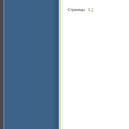
Страницы:
1
2