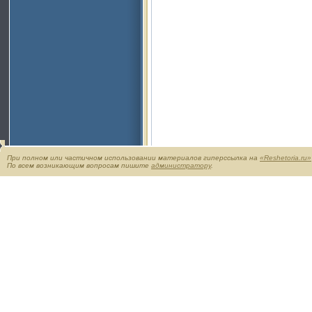
При полном или частичном использовании материалов гиперссылка на
«Reshetoria.ru»
По всем возникающим вопросам пишите
администратору
.