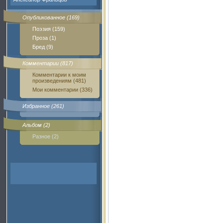
Опубликованное (169)
Поэзия (159)
Проза (1)
Бред (9)
Комментарии (817)
Комментарии к моим
произведениям (481)
Мои комментарии (336)
Избранное (261)
Альбом (2)
Разное (2)