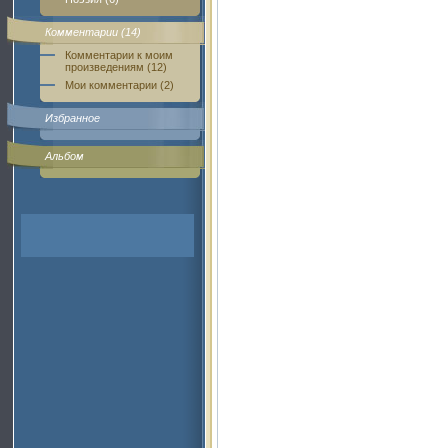
Комментарии (14)
Комментарии к моим
произведениям (12)
Мои комментарии (2)
Избранное
Альбом