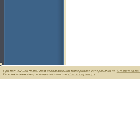
При полном или частичном использовании материалов гиперссылка на
«Reshetoria.ru»
По всем возникающим вопросам пишите
администратору
.