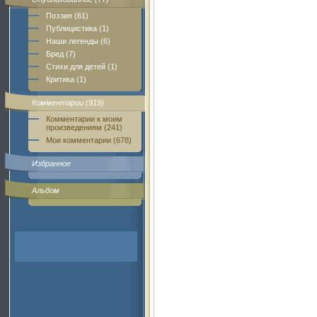
Поэзия (61)
Публицистика (1)
Наши легенды (6)
Бред (7)
Стихи для детей (1)
Критика (1)
Комментарии (919)
Комментарии к моим
произведениям (241)
Мои комментарии (678)
Избранное
Альбом