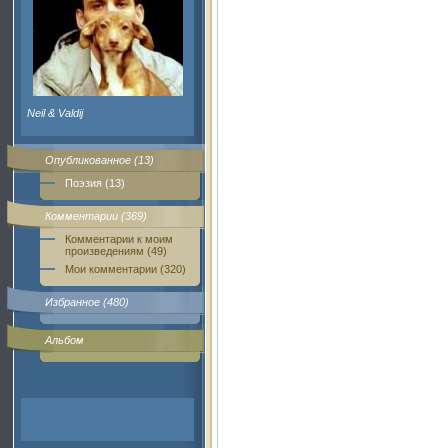
Neil & Valdij
Опубликованное (13)
Поэзия (13)
Комментарии (369)
Комментарии к моим
произведениям (49)
Мои комментарии (320)
Избранное (480)
Альбом