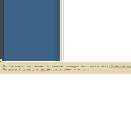
При полном или частичном использовании материалов гиперссылка на
«Reshetoria.ru»
По всем возникающим вопросам пишите
администратору
.